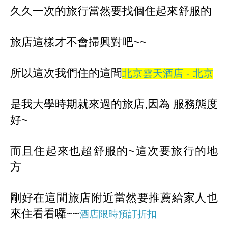
久久一次的旅行當然要找個住起來舒服的
旅店這樣才不會掃興對吧~~
所以這次我們住的這間
北京雲天酒店 - 北京
是我大學時期就來過的旅店,因為 服務態度
好~
而且住起來也超舒服的~這次要旅行的地
方
剛好在這間旅店附近當然要推薦給家人也
來住看看囉~~
酒店限時預訂折扣