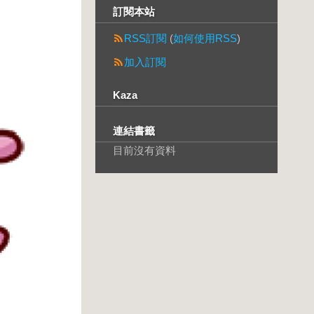
訂閱本站
RSS訂閱
(
如何使用RSS
)
加入訂閱
Kaza
連結書籤
目前沒有資料