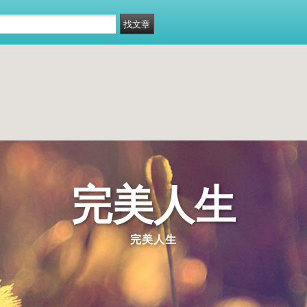
完美人生
完美人生