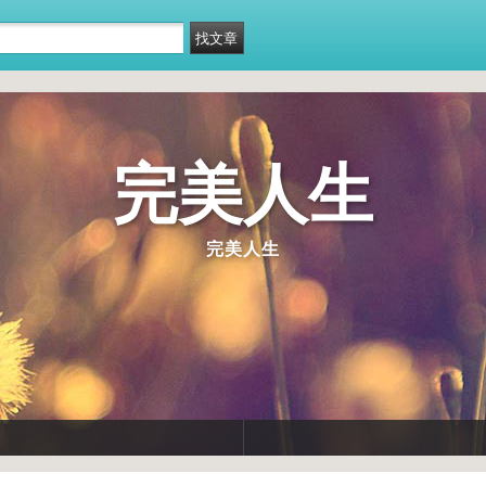
完美人生
完美人生