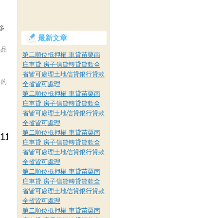
很多
最新文章
用品
第二順位抵押權 車貸苗栗南
庄車貸 房子信貸轉貸貸款全
省皆可處理土地信貸銀行貸款
 的
全省皆可處理
第二順位抵押權 車貸苗栗南
庄車貸 房子信貸轉貸貸款全
省皆可處理土地信貸銀行貸款
全省皆可處理
第二順位抵押權 車貸苗栗南
庄車貸 房子信貸轉貸貸款全
省皆可處理土地信貸銀行貸款
全省皆可處理
第二順位抵押權 車貸苗栗南
庄車貸 房子信貸轉貸貸款全
省皆可處理土地信貸銀行貸款
全省皆可處理
第二順位抵押權 車貸苗栗南