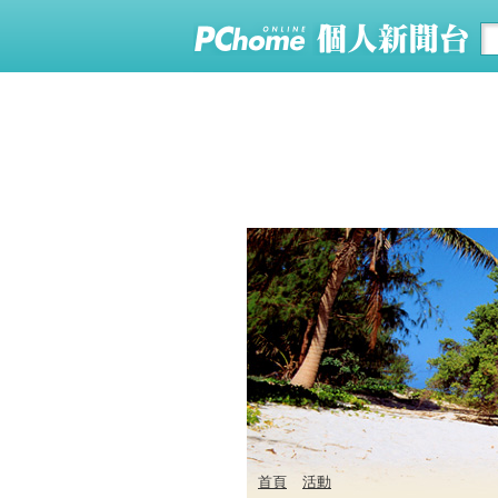
首頁
活動