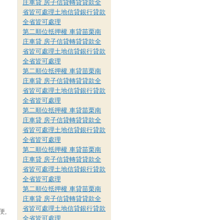
庄車貸 房子信貸轉貸貸款全
省皆可處理土地信貸銀行貸款
全省皆可處理
第二順位抵押權 車貸苗栗南
庄車貸 房子信貸轉貸貸款全
省皆可處理土地信貸銀行貸款
全省皆可處理
第二順位抵押權 車貸苗栗南
庄車貸 房子信貸轉貸貸款全
省皆可處理土地信貸銀行貸款
全省皆可處理
第二順位抵押權 車貸苗栗南
庄車貸 房子信貸轉貸貸款全
省皆可處理土地信貸銀行貸款
全省皆可處理
第二順位抵押權 車貸苗栗南
庄車貸 房子信貸轉貸貸款全
省皆可處理土地信貸銀行貸款
全省皆可處理
第二順位抵押權 車貸苗栗南
庄車貸 房子信貸轉貸貸款全
省皆可處理土地信貸銀行貸款
便,
全省皆可處理