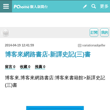
訂閱
我的
2014-04-19 12:41:59
variationadqe8w
博客來網路書店-新譯史記(三)書
留言 0
收藏 0
推薦 0
博客來,博客來網路書店:博客來書籍館>新譯史記
(三)書