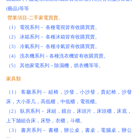
(藝品)等等
營業項目-二手家電買賣。
（1） 電視系列－ 各種電視皆有收購買賣。
（2） 冰箱系列－ 各種冰箱皆有收購買賣。
（3） 冷氣系列－ 各種冷氣皆有收購買賣。
（4） 洗衣機系列－各種洗衣機皆有收購買賣。
（5） 其他家電系列－除濕機，烘衣機等等。
家具類
（1） 客廳系列－ 組椅，沙發，小沙發，貴妃椅，沙發
床，大小茶几，高低櫃，中低櫃，電視櫃。
（2） 臥房系列－ 床組，鏡台，床頭片，床頭櫃，床底，
上下舖組合床，床墊，衣櫃，斗櫃。
（3） 書房系列－ 書櫃，辦公桌，書桌，電腦桌，辦公