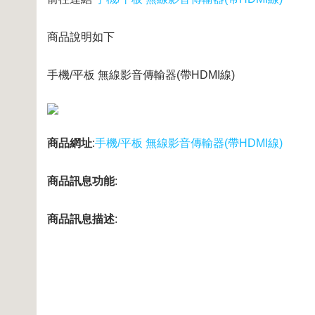
商品說明如下
手機/平板 無線影音傳輸器(帶HDMI線)
商品網址
:
手機/平板 無線影音傳輸器(帶HDMI線)
商品訊息功能
:
商品訊息描述
: