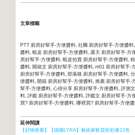
文章標籤
PTT 廚房好幫手-方便醬料, 社團 廚房好幫手-方便醬料
醬料, 蝦皮 廚房好幫手-方便醬料, 露天 廚房好幫手-方
房好幫手-方便醬料, 蝦皮拍賣 廚房好幫手-方便醬料, 
醬料, 開箱文 廚房好幫手-方便醬料, m01 廚房好幫手-方便醬
廚房好幫手-方便醬料, 部落格 廚房好幫手-方便醬料, 分享
便醬料, 開箱 廚房好幫手-方便醬料, 推薦 廚房好幫手-
幫手-方便醬料, 心得分享 廚房好幫手-方便醬料, 評測文
料, 評鑑 廚房好幫手-方便醬料, 評鑑文 廚房好幫手-方
買? 廚房好幫手-方便醬料, 哪裡買? 廚房好幫手-方便醬
延伸閱讀
【好物推薦】【德國LYRA】藝術家軟質粉彩條12色