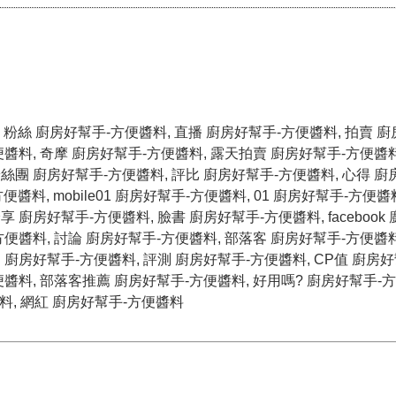
, 粉絲 廚房好幫手-方便醬料, 直播 廚房好幫手-方便醬料, 拍賣 
便醬料, 奇摩 廚房好幫手-方便醬料, 露天拍賣 廚房好幫手-方便醬料
粉絲團 廚房好幫手-方便醬料, 評比 廚房好幫手-方便醬料, 心得 廚
料, mobile01 廚房好幫手-方便醬料, 01 廚房好幫手-方便醬料, 
 廚房好幫手-方便醬料, 臉書 廚房好幫手-方便醬料, facebook
方便醬料, 討論 廚房好幫手-方便醬料, 部落客 廚房好幫手-方便醬料
 廚房好幫手-方便醬料, 評測 廚房好幫手-方便醬料, CP值 廚房
便醬料, 部落客推薦 廚房好幫手-方便醬料, 好用嗎? 廚房好幫手-方
料, 網紅 廚房好幫手-方便醬料