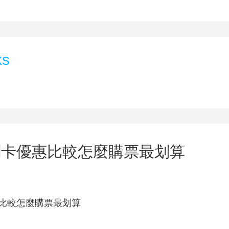
ks
刷卡優惠比較怎麼購票最划算
比較怎麼購票最划算