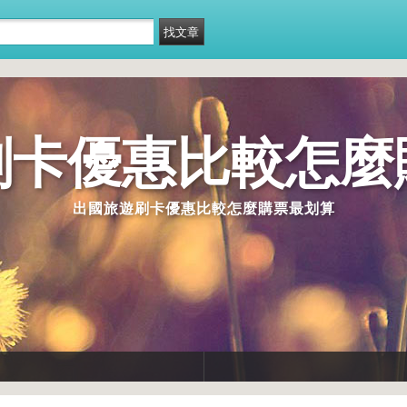
刷卡優惠比較怎麼
出國旅遊刷卡優惠比較怎麼購票最划算