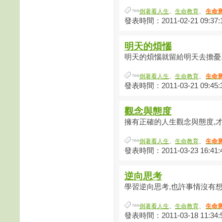
倒著看人生
、
生命教育
、
生命
發表時間：2011-02-21 09:37:
明天的煩惱
明天的煩惱就留給明天去擔憂..
倒著看人生
、
生命教育
、
生命
發表時間：2011-03-21 09:45:
觀念與態度
擁有正確的人生觀念與態度,才是
倒著看人生
、
生命教育
、
生命
發表時間：2011-03-23 16:41:
逆向思考
學習逆向思考,也許事情沒有想像
倒著看人生
、
生命教育
、
生命
發表時間：2011-03-18 11:34: