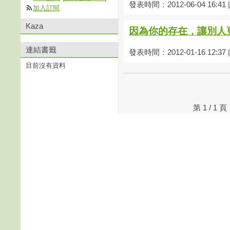
發表時間：2012-06-04 16:41
加入訂閱
Kaza
因為你的存在，讓別人
連結書籤
發表時間：2012-01-16 12:37
目前沒有資料
第 1 / 