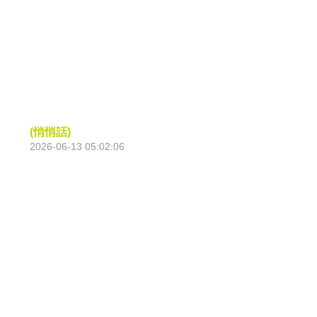
(悄悄話)
2026-06-13 05:02:06