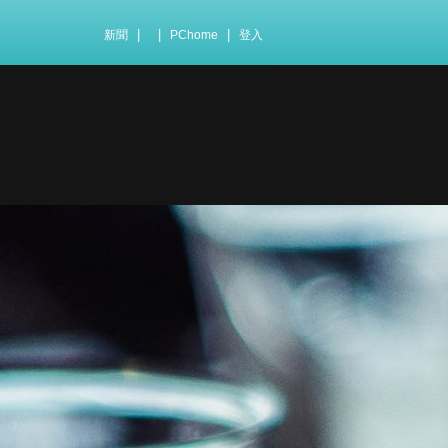
|
|
|
新聞
PChome
登入
。