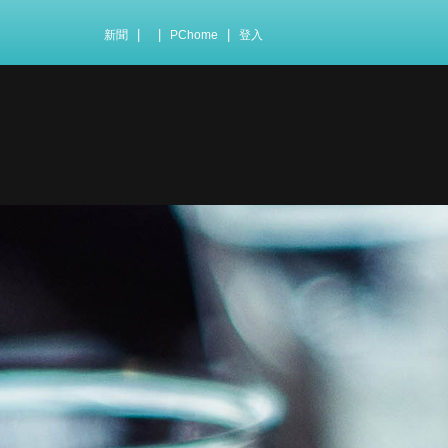
|
|
|
新聞
PChome
登入
。