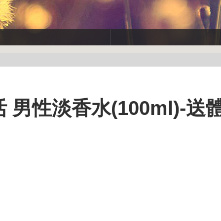
海生活 男性淡香水(100ml)-