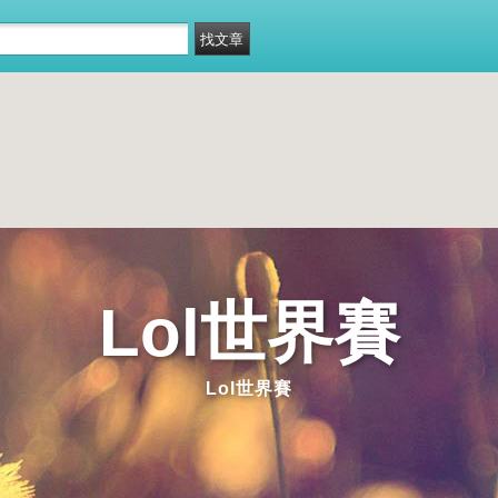
Lol世界賽
Lol世界賽