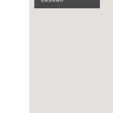
目前沒有資料