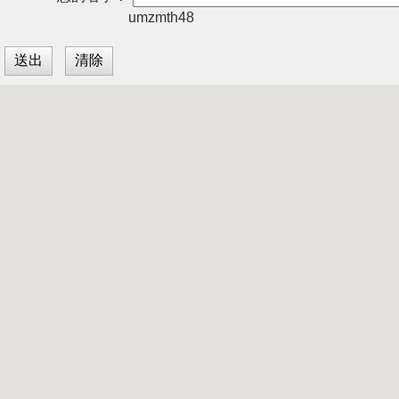
umzmth48