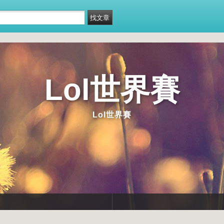
Lol世界賽
Lol世界賽