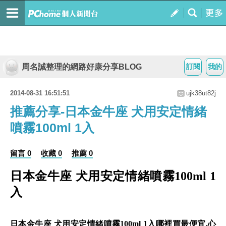
周名誠整理的網路好康分享BLOG
訂閱
我的
2014-08-31 16:51:51
ujk38ut82j
推薦分享-日本金牛座 犬用安定情緒
噴霧100ml 1入
留言 0
收藏 0
推薦 0
日本金牛座 犬用安定情緒噴霧100ml 1
入
日本金牛座 犬用安定情緒噴霧100ml 1入哪裡買最便宜.心