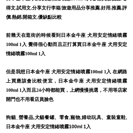
得文.試用文.分享文行李箱/旅遊用品分享推薦.好用.推薦.評
價.熱銷.開箱文.優缺點比較
前幾天在逛街的時候看到日本金牛座 犬用安定情緒噴霧
100ml 1入 覺得很心動而且正打算買日本金牛座 犬用安定
情緒噴霧100ml 1入
但是我想日本金牛座 犬用安定情緒噴霧100ml 1入 在網路
上買應該會比較便宜，日本金牛座 犬用安定情緒噴霧
100ml 1入而且24小時都能買，上網慢慢挑選，不用等店家
開門也不用看店員臉色
狗貓_營養品,犬貓餐罐、零食,寵物,婦幼玩具、童裝童鞋,
日本金牛座 犬用安定情緒噴霧100ml 1入