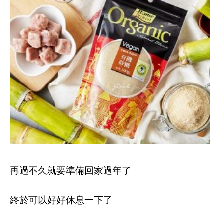
再過不久就要準備回家過年了
終於可以好好休息一下了