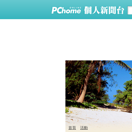
首頁
活動