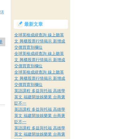
饋活
最新文章
全球英檢成績查詢 線上聽英
文 興櫃股票行情揭示 新增成
舉
交價買賣別欄位
全球英檢成績查詢 線上聽英
文 興櫃股票行情揭示 新增成
交價買賣別欄位
全球英檢成績查詢 線上聽英
文 興櫃股票行情揭示 新增成
交價買賣別欄位
英語課程 多益與托福 高雄學
英文 福建開放娛樂業 台商褒
貶不一
英語課程 多益與托福 高雄學
英文 福建開放娛樂業 台商褒
貶不一
英語課程 多益與托福 高雄學
英文 福建開放娛樂業 台商褒