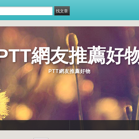
PTT網友推薦好
PTT網友推薦好物