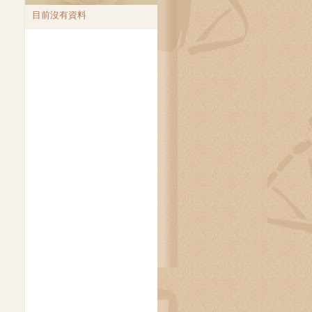
目前沒有資料