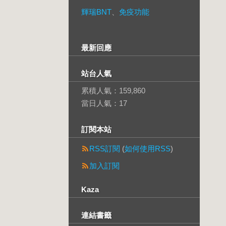
輝瑞BNT
、
免疫功能
最新回應
站台人氣
累積人氣：
159,860
當日人氣：
17
訂閱本站
RSS訂閱
(
如何使用RSS
)
加入訂閱
Kaza
連結書籤