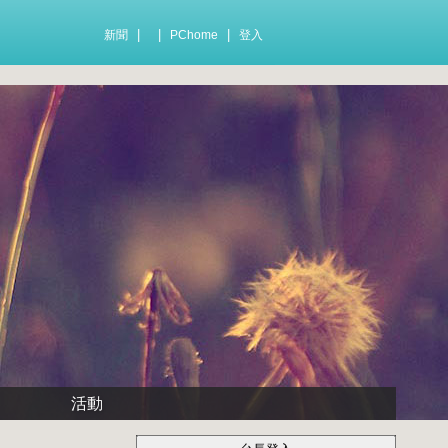
|
|
|
新聞
PChome
登入
活動