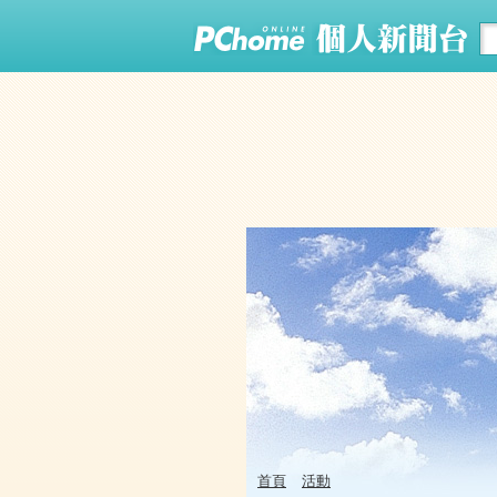
首頁
活動