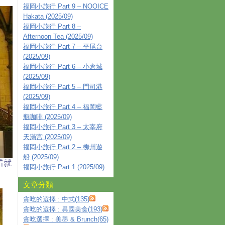
福岡小旅行 Part 9 – NOOICE
Hakata (2025/09)
福岡小旅行 Part 8 –
Afternoon Tea (2025/09)
福岡小旅行 Part 7 – 平尾台
(2025/09)
福岡小旅行 Part 6 – 小倉城
(2025/09)
福岡小旅行 Part 5 – 門司港
(2025/09)
福岡小旅行 Part 4 – 福岡藍
瓶咖啡 (2025/09)
福岡小旅行 Part 3 – 太宰府
天滿宮 (2025/09)
福岡小旅行 Part 2 – 柳州遊
船 (2025/09)
看就
福岡小旅行 Part 1 (2025/09)
文章分類
貪吃的選擇 : 中式(135)
貪吃的選擇 : 異國美食(193)
貪吃選擇 : 美墨 & Brunch(65)