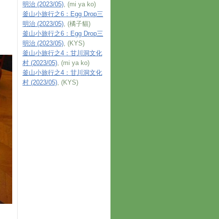
明治 (2023/05)
, (mi ya ko)
釜山小旅行之6：Egg Drop三
明治 (2023/05)
, (橘子貓)
釜山小旅行之6：Egg Drop三
明治 (2023/05)
, (KYS)
釜山小旅行之4：甘川洞文化
村 (2023/05)
, (mi ya ko)
釜山小旅行之4：甘川洞文化
村 (2023/05)
, (KYS)