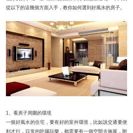
從以下的這幾個方面入手，教你如何選到好風水的房子。
1、看房子周圍的環境
一個好風水的住宅，要有好的室外環境，比如說交通要便
利才行，日常的吃喝玩樂，都需要有一個空間去施展，附