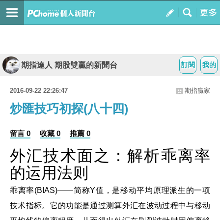
期指達人 期股雙贏的新聞台
訂閱
我的
2016-09-22 22:26:47
期指贏家
炒匯技巧初探(八十四)
留言 0
收藏 0
推薦 0
外汇技术面之：解析乖离率
的运用法则
乖离率(BIAS)——简称Y值，是移动平均原理派生的一项
技术指标。它的功能是通过测算外汇在波动过程中与移动