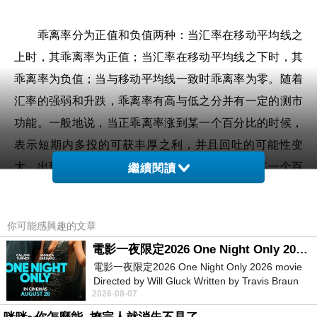
乖离率分为正值和负值两种：当汇率在移动平均线之
上时，其乖离率为正值；当汇率在移动平均线之下时，其
乖离率为负值；当与移动平均线一致时乖离率为零。随着
汇率的强弱和升跌，乖离率有高与低之分并有一定的测市
功能。一般地说，当正乖离率涨到某一个百分比的时候，
表示短期内多投的可获丰厚之利，并且回吐的可能性变
大，出现的则是卖出信号；当出现负乖离率降到某一个百
繼續閱讀
分比的时候，表示短期内空投回弹的可能性将加大，是呈
现买进的信号。
你可能感興趣的文章
電影一夜限定2026 One Night Only 2026 movie
(2)运用法则：
電影一夜限定2026 One Night Only 2026 movie
Directed by Will Gluck Written by Travis Braun
2026-08-07
Starring Monica Barbaro
(a)在弱势市场上，指数与6日平均线乖离率达+6%以