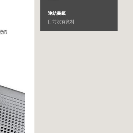
連結書籤
目前沒有資料