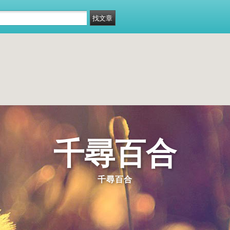
千尋百合
千尋百合