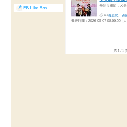
每到母親節，又是
FB Like Box
母親節
、
貞
發表時間：2026-05-07 08:00:00 |
第 1 /