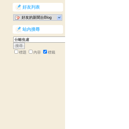
好友列表
好友的新聞台Blog
站內搜尋
標題
內容
標籤