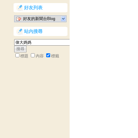
好友列表
好友的新聞台Blog
站內搜尋
標題
內容
標籤