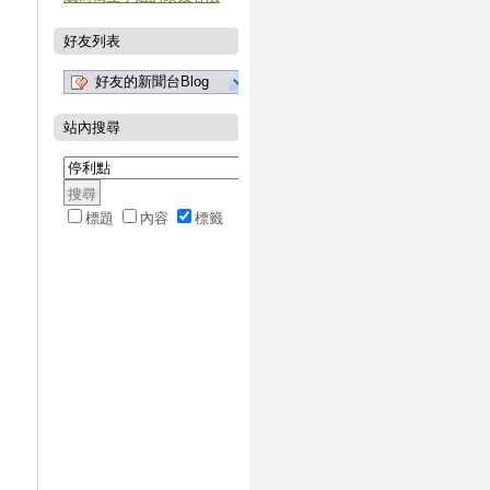
好友列表
好友的新聞台Blog
站內搜尋
標題
內容
標籤