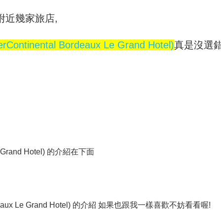
附近幾家旅店,
inental Bordeaux Le Grand Hotel)
真是沒選錯
e Grand Hotel) 的介紹在下面
deaux Le Grand Hotel) 的介紹 如果也跟我一樣喜歡不妨看看喔!