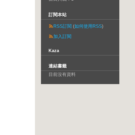
訂閱本站
RSS訂閱
(
如何使用RSS
)
加入訂閱
Kaza
連結書籤
目前沒有資料