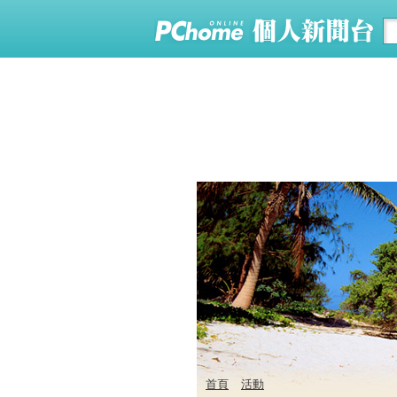
首頁
活動