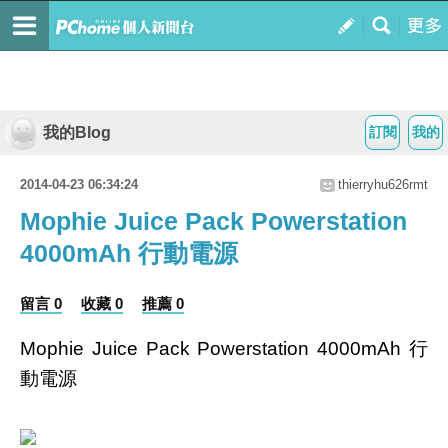
我的Blog
訂閱
我的
2014-04-23 06:34:24
thierryhu626rmt
Mophie Juice Pack Powerstation
4000mAh 行動電源
留言 0
收藏 0
推薦 0
Mophie Juice Pack Powerstation 4000mAh 行
動電源