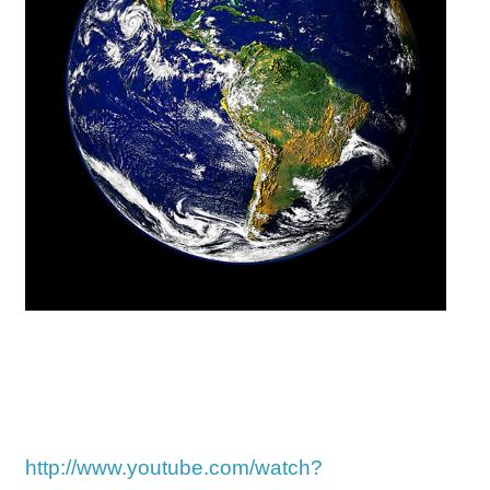
http://www.youtube.com/watch?