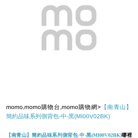
momo,momo購物台,momo購物網>
【南青山】
簡約品味系列側背包-中-黑(MI00V02BK)
【南青山】簡約品味系列側背包-中-黑(MI00V02BK)
哪裡