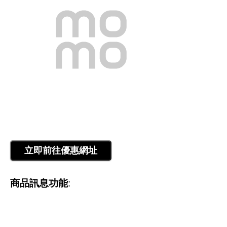
商品訊息功能
: