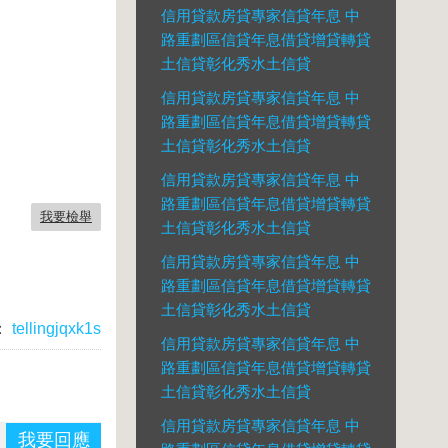
信用貸款房貸專家信貸年息 中
路重劃區信貸年息借貸增貸轉貸
土信貸彰化秀水土信貸
信用貸款房貸專家信貸年息 中
路重劃區信貸年息借貸增貸轉貸
土信貸彰化秀水土信貸
信用貸款房貸專家信貸年息 中
路重劃區信貸年息借貸增貸轉貸
我要檢舉
土信貸彰化秀水土信貸
信用貸款房貸專家信貸年息 中
路重劃區信貸年息借貸增貸轉貸
土信貸彰化秀水土信貸
：
tellingjqxk1s
信用貸款房貸專家信貸年息 中
路重劃區信貸年息借貸增貸轉貸
土信貸彰化秀水土信貸
信用貸款房貸專家信貸年息 中
我要回應