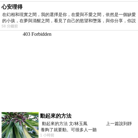
心安理得
在幻相和現實之間，我的選擇是你，在愛與不愛之間，依然是一個缺愛
的小孩，在夢與清醒之間，看見了自己的慾望和墮落，與你分享，你説
58 分鐘前
動起來的方法
動起來的方法 文/林玉鳳 上一篇說到靜
養夠了就要動。可很多人一聽
1 小時前