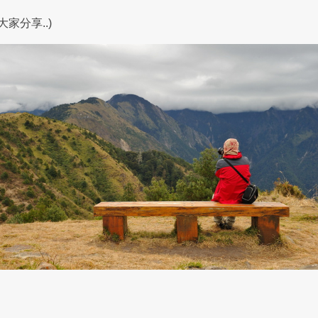
大家分享..)