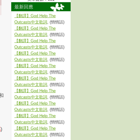
最新回應
【翻譯】God Help The
Outcasts中文歌詞
, (悄悄話)
【翻譯】God Help The
Outcasts中文歌詞
, (悄悄話)
【翻譯】God Help The
Outcasts中文歌詞
, (悄悄話)
【翻譯】God Help The
Outcasts中文歌詞
, (悄悄話)
【翻譯】God Help The
Outcasts中文歌詞
, (悄悄話)
【翻譯】God Help The
Outcasts中文歌詞
, (悄悄話)
【翻譯】God Help The
和
Outcasts中文歌詞
, (悄悄話)
【翻譯】God Help The
Outcasts中文歌詞
, (悄悄話)
【翻譯】God Help The
Outcasts中文歌詞
, (悄悄話)
【翻譯】God Help The
屬
)
Outcasts中文歌詞
, (悄悄話)