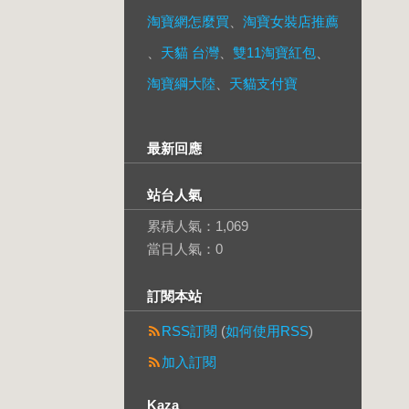
淘寶網怎麼買
、
淘寶女裝店推薦
、
天貓 台灣
、
雙11淘寶紅包
、
淘寶綱大陸
、
天貓支付寶
最新回應
站台人氣
累積人氣：
1,069
當日人氣：
0
訂閱本站
RSS訂閱
(
如何使用RSS
)
加入訂閱
Kaza