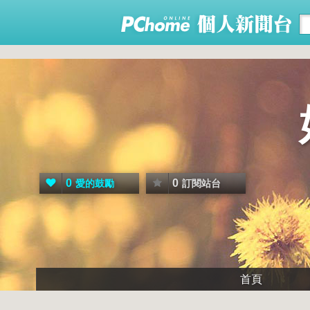
0
0
愛的鼓勵
訂閱站台
首頁