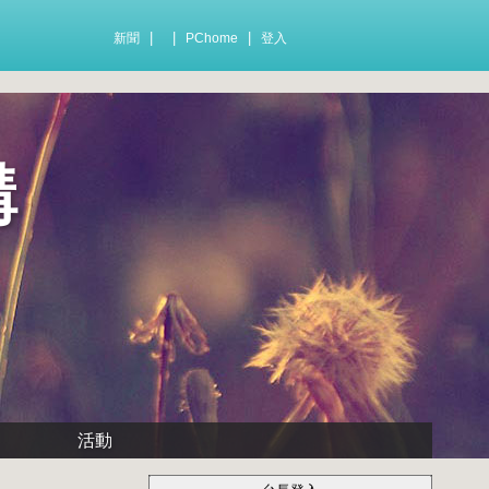
|
|
|
新聞
PChome
登入
購
活動