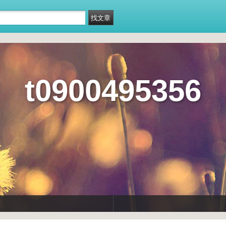
t0900495356