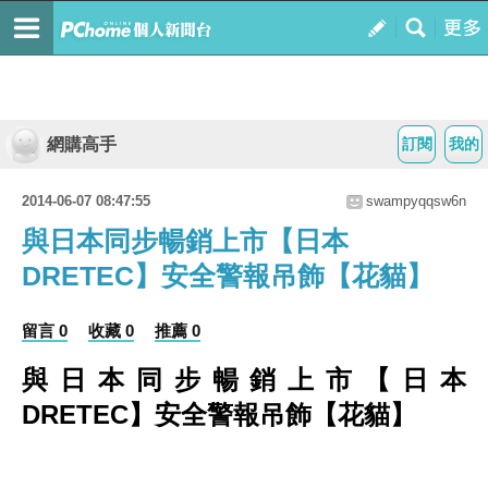
網購高手
訂閱
我的
2014-06-07 08:47:55
swampyqqsw6n
與日本同步暢銷上市【日本
DRETEC】安全警報吊飾【花貓】
留言 0
收藏 0
推薦 0
與日本同步暢銷上市【日本
DRETEC】安全警報吊飾【花貓】