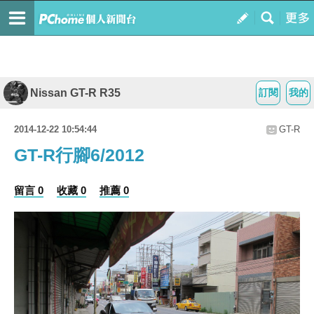
Nissan GT-R R35
訂閱
我的
2014-12-22 10:54:44
GT-R
GT-R行腳6/2012
留言 0
收藏 0
推薦 0