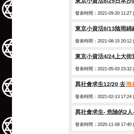
東京小資活8/29日本
發表時間：2021-09-20 11:27
東京小資活8/13陰雨
發表時間：2021-08-15 20:12
東京小資活4/24上大街
發表時間：2021-05-03 23:32
異社會求生12/20 去
渋
發表時間：2021-02-13 17:24
異社會求生- 危險的2人
發表時間：2020-11-08 17:40