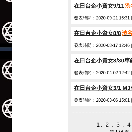
在日台企小資女9/11
渋
發表時間：2020-09-21 16:31
在日台企小資女8/8
渋
發表時間：2020-08-17 12:46
在日台企小資女3/30
發表時間：2020-04-02 12:42
在日台企小資女3/1 M
發表時間：2020-03-06 15:01
1
2
3
.
.
.