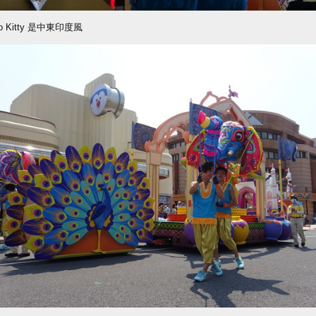
lo Kitty 是中東印度風