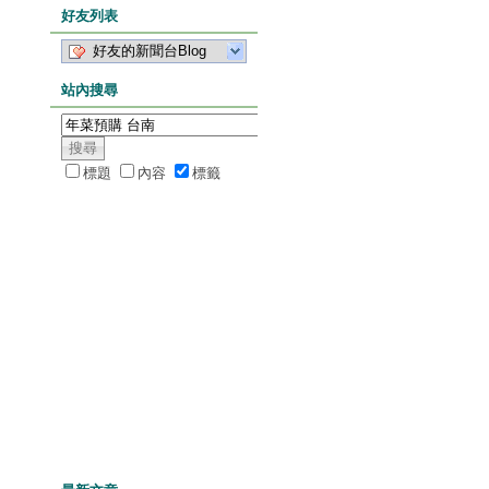
好友列表
好友的新聞台Blog
站內搜尋
標題
內容
標籤