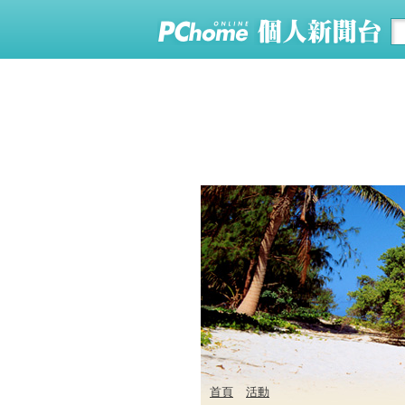
首頁
活動