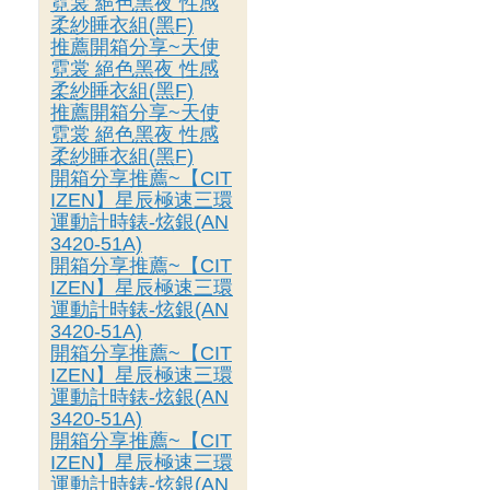
霓裳 絕色黑夜 性感
柔紗睡衣組(黑F)
推薦開箱分享~天使
霓裳 絕色黑夜 性感
柔紗睡衣組(黑F)
推薦開箱分享~天使
霓裳 絕色黑夜 性感
柔紗睡衣組(黑F)
開箱分享推薦~【CIT
IZEN】星辰極速三環
運動計時錶-炫銀(AN
3420-51A)
開箱分享推薦~【CIT
IZEN】星辰極速三環
運動計時錶-炫銀(AN
3420-51A)
開箱分享推薦~【CIT
IZEN】星辰極速三環
運動計時錶-炫銀(AN
3420-51A)
開箱分享推薦~【CIT
IZEN】星辰極速三環
運動計時錶-炫銀(AN