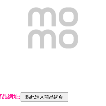
商品網址: